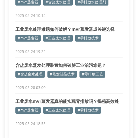
#mvr蒸发器
#含盐废水处理
#零排放水处理剂
2025-05-24 10:14
工业废水处理难题如何破解？mvr蒸发器成关键选择
#mvr蒸发器
#工业废水处理
#零排放技术
2025-05-24 19:22
含盐废水蒸发处理装置如何破解工业治污难题？
#含盐废水处理
#蒸发结晶技术
#零排放工艺
2025-05-28 03:00
工业废水mvr蒸发器真的能实现零排放吗？揭秘高效处
理方案
#mvr蒸发器
#工业废水处理
#零排放技术
2025-05-24 18:55