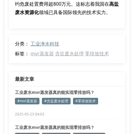
约危废处置费用超800万元。这标志着我国在
高盐
废水资源化
领域已具备国际领先的技术实力。
分类：
工业净水科技
标签：
mvr蒸发器
含盐废水处理
零排放技术
最新文章
工业废水mvr蒸发器真的能实现零排放吗？
#mvr蒸发器
#含盐废水处理
#零排放技术
2025-05-23 04:03
工业废水mvr蒸发器真的能实现零排放吗？