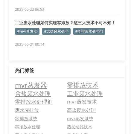
2025-05-22 06:53
工业废水处理如何实现零排放？这三大技术不可不知！
#mvr蒸发器
#含盐废水处理
#零排放水处理剂
2025-05-21 00:14
热门标签
mvr蒸发器
零排放技术
含盐废水处理
工业废水处理
零排放水处理剂
mvr蒸发技术
废水零排放
高盐废水处理
零排放系统
mvr蒸发系统
零排放水处理
蒸发结晶技术