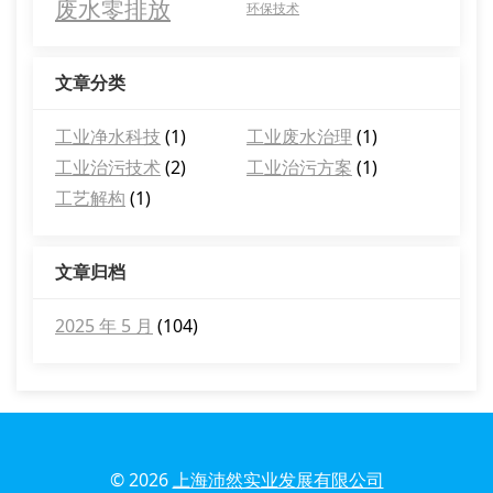
废水零排放
环保技术
文章分类
工业净水科技
(1)
工业废水治理
(1)
工业治污技术
(2)
工业治污方案
(1)
工艺解构
(1)
文章归档
2025 年 5 月
(104)
© 2026
上海沛然实业发展有限公司