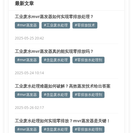
最新文章
工业废水mvr蒸发器如何实现零排放处理？
#mvr蒸发器
#工业废水处理
#零排放技术
2025-05-25 20:42
工业废水mvr蒸发器真的能实现零排放吗？
#mvr蒸发器
#含盐废水处理
#零排放水处理剂
2025-05-24 10:14
工业废水处理难题如何破解？高效蒸发技术给出答案
#mvr蒸发器
#含盐废水处理
#零排放水处理剂
2025-05-26 02:17
工业废水处理如何实现零排放？mvr蒸发器是关键！
#mvr蒸发器
#含盐废水处理
#零排放水处理剂